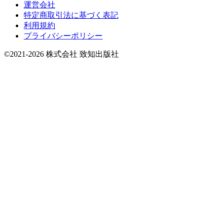
運営会社
特定商取引法に基づく表記
利用規約
プライバシーポリシー
©2021-2026 株式会社 致知出版社