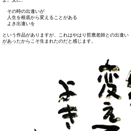
その時の出逢いが
人生を根底から変えることがある
よき出逢いを
という作品がありますが、これはやはり哲應老師との出逢い
があったからこそ生まれたのだと感じます。