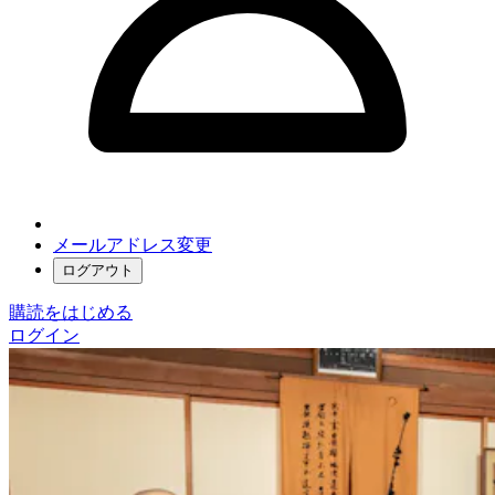
メールアドレス変更
ログアウト
購読をはじめる
ログイン