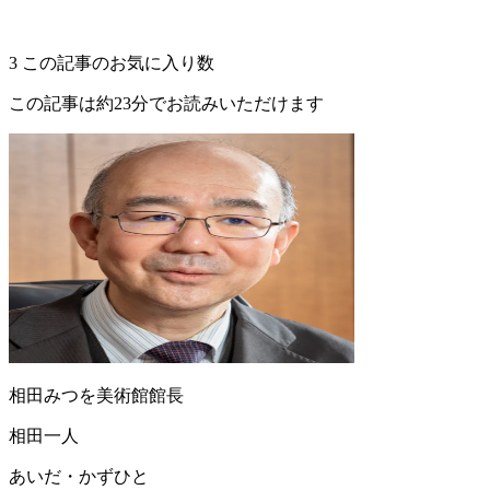
3
この記事のお気に入り数
この記事は約23分でお読みいただけます
相田みつを美術館館長
相田一人
あいだ・かずひと