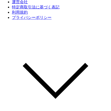
運営会社
特定商取引法に基づく表記
利用規約
プライバシーポリシー