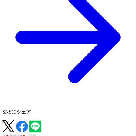
SNSにシェア