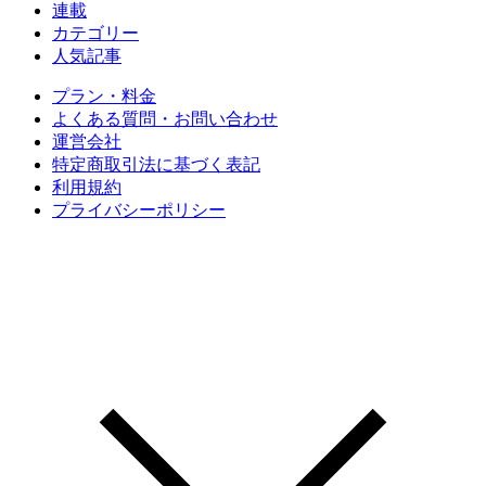
連載
カテゴリー
人気記事
プラン・料金
よくある質問・お問い合わせ
運営会社
特定商取引法に基づく表記
利用規約
プライバシーポリシー