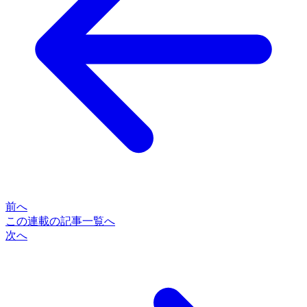
前へ
この連載の記事一覧へ
次へ