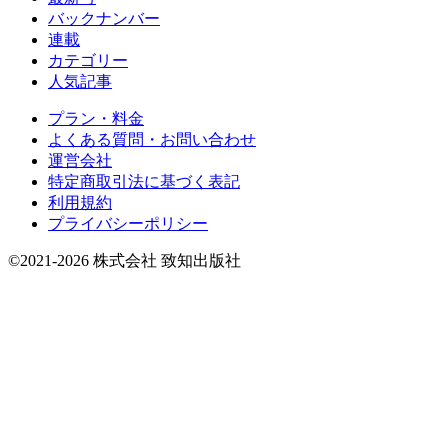
バックナンバー
連載
カテゴリー
人気記事
プラン・料金
よくある質問・お問い合わせ
運営会社
特定商取引法に基づく表記
利用規約
プライバシーポリシー
©2021-2026 株式会社 致知出版社