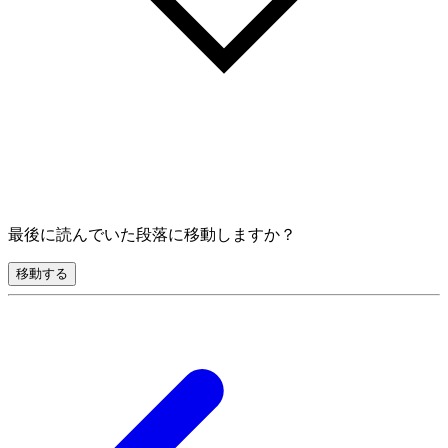
最後に読んでいた段落に移動しますか？
移動する