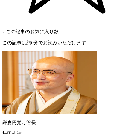
2
この記事のお気に入り数
この記事は約6分でお読みいただけます
鎌倉円覚寺管長
横田南嶺