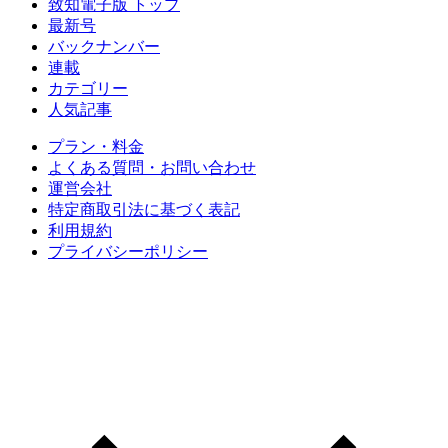
致知電子版 トップ
最新号
バックナンバー
連載
カテゴリー
人気記事
プラン・料金
よくある質問・お問い合わせ
運営会社
特定商取引法に基づく表記
利用規約
プライバシーポリシー