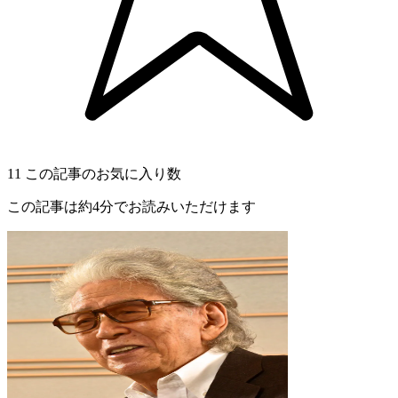
11
この記事のお気に入り数
この記事は約4分でお読みいただけます