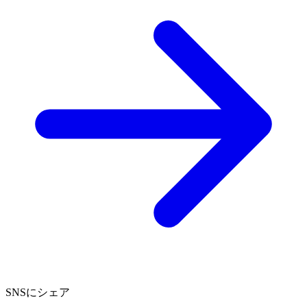
SNSにシェア