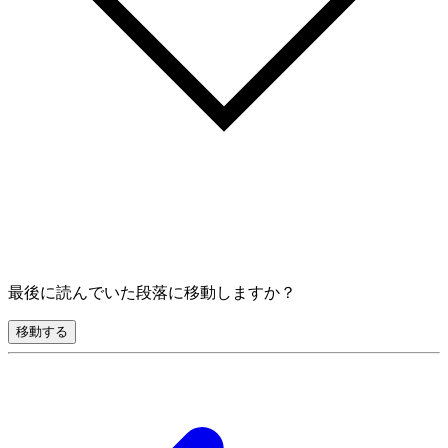
最後に読んでいた段落に移動しますか？
移動する