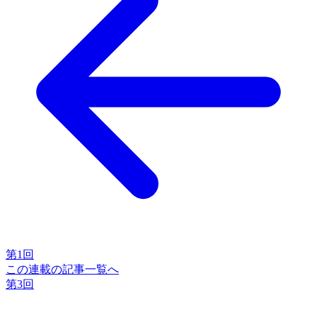
第1回
この連載の記事一覧へ
第3回