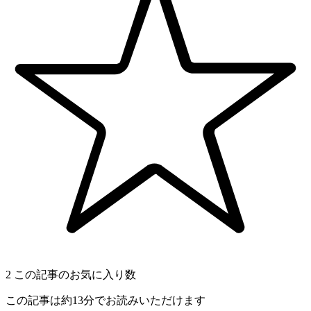
2
この記事のお気に入り数
この記事は約13分でお読みいただけます