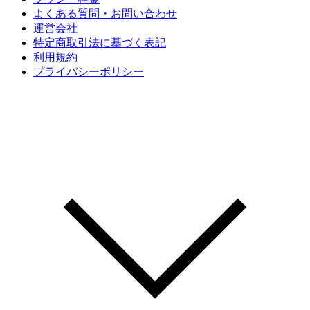
よくある質問・お問い合わせ
運営会社
特定商取引法に基づく表記
利用規約
プライバシーポリシー