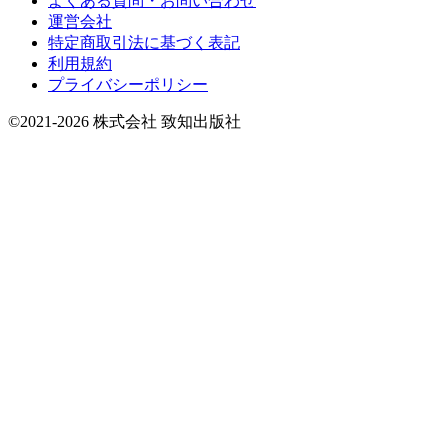
よくある質問・お問い合わせ
運営会社
特定商取引法に基づく表記
利用規約
プライバシーポリシー
©2021-2026 株式会社 致知出版社