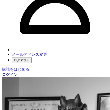
メールアドレス変更
ログアウト
購読をはじめる
ログイン