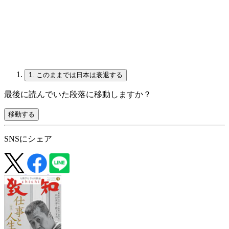
1.
このままでは日本は衰退する
最後に読んでいた段落に移動しますか？
移動する
SNSにシェア