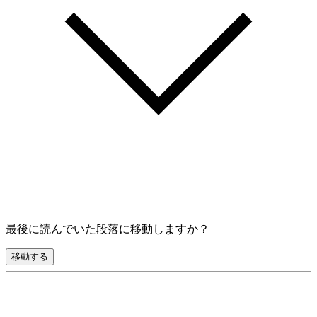
最後に読んでいた段落に移動しますか？
移動する