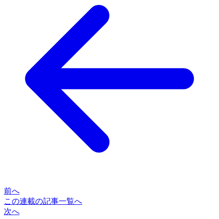
前へ
この連載の記事一覧へ
次へ