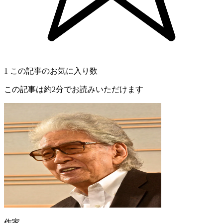
1
この記事のお気に入り数
この記事は約2分でお読みいただけます
作家