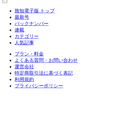
致知電子版 トップ
最新号
バックナンバー
連載
カテゴリー
人気記事
プラン・料金
よくある質問・お問い合わせ
運営会社
特定商取引法に基づく表記
利用規約
プライバシーポリシー