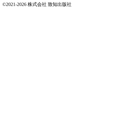
©2021-2026 株式会社 致知出版社