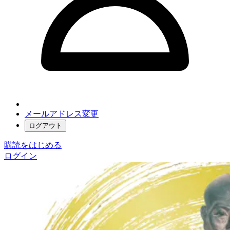
メールアドレス変更
ログアウト
購読をはじめる
ログイン