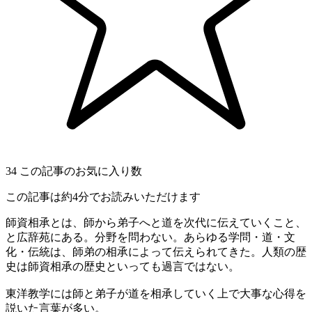
34
この記事のお気に入り数
この記事は約4分でお読みいただけます
師資相承とは、師から弟子へと道を次代に伝えていくこと、
と広辞苑にある。分野を問わない。あらゆる学問・道・文
化・伝統は、師弟の相承によって伝えられてきた。人類の歴
史は師資相承の歴史といっても過言ではない。
東洋教学には師と弟子が道を相承していく上で大事な心得を
説いた言葉が多い。