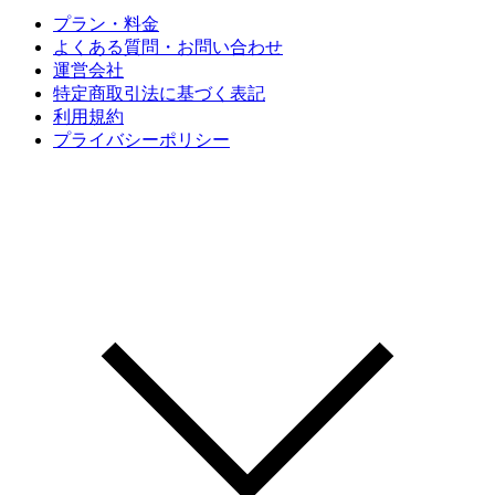
プラン・料金
よくある質問・お問い合わせ
運営会社
特定商取引法に基づく表記
利用規約
プライバシーポリシー