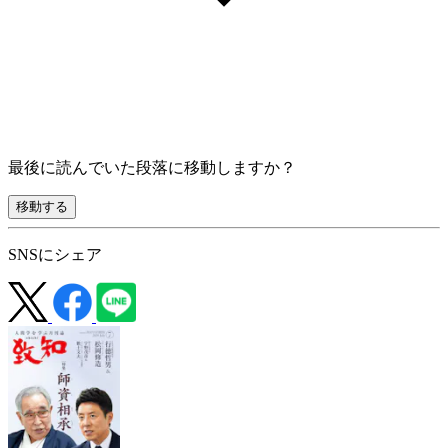
最後に読んでいた段落に移動しますか？
移動する
SNSにシェア