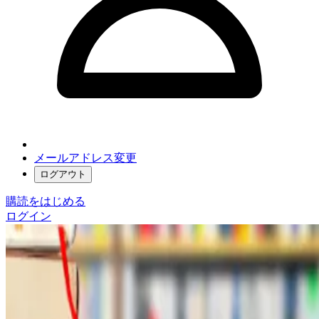
メールアドレス変更
ログアウト
購読をはじめる
ログイン