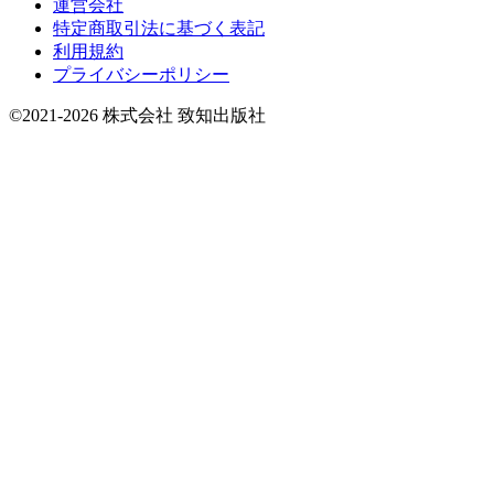
運営会社
特定商取引法に基づく表記
利用規約
プライバシーポリシー
©2021-2026 株式会社 致知出版社