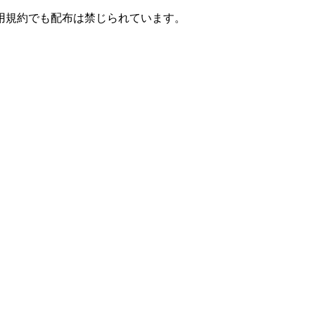
用規約でも配布は禁じられています。