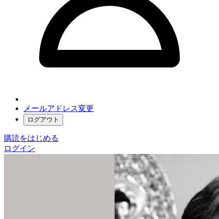
メールアドレス変更
ログアウト
購読をはじめる
ログイン