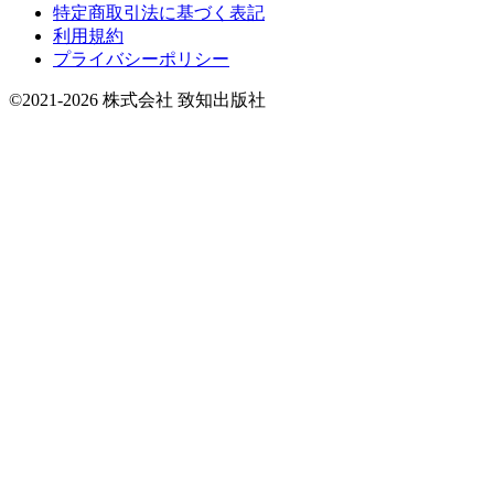
特定商取引法に基づく表記
利用規約
プライバシーポリシー
©2021-2026 株式会社 致知出版社