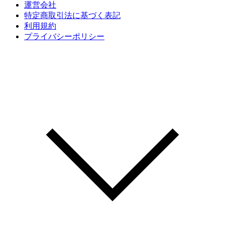
運営会社
特定商取引法に基づく表記
利用規約
プライバシーポリシー