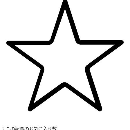
2
この記事のお気に入り数