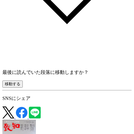
最後に読んでいた段落に移動しますか？
移動する
SNSにシェア