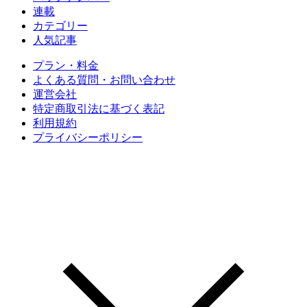
連載
カテゴリー
人気記事
プラン・料金
よくある質問・お問い合わせ
運営会社
特定商取引法に基づく表記
利用規約
プライバシーポリシー