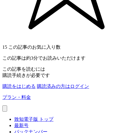
15
この記事のお気に入り数
この記事は約3分でお読みいただけます
この記事を読むには
購読手続きが必要です
購読をはじめる
購読済みの方はログイン
プラン・料金
致知電子版 トップ
最新号
バックナンバー