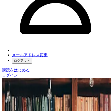
メールアドレス変更
ログアウト
購読をはじめる
ログイン