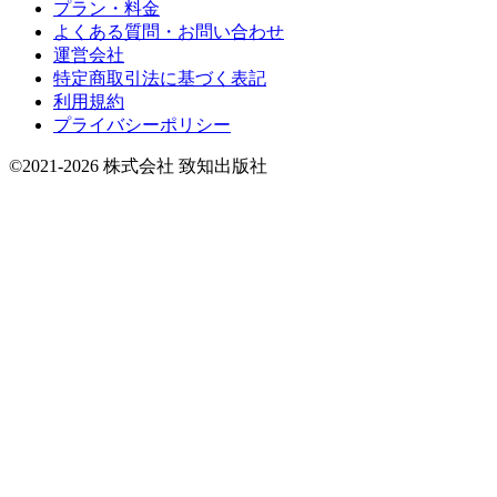
プラン・料金
よくある質問・お問い合わせ
運営会社
特定商取引法に基づく表記
利用規約
プライバシーポリシー
©2021-2026 株式会社 致知出版社