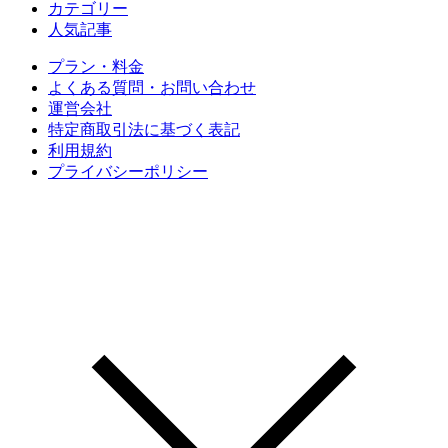
カテゴリー
人気記事
プラン・料金
よくある質問・お問い合わせ
運営会社
特定商取引法に基づく表記
利用規約
プライバシーポリシー