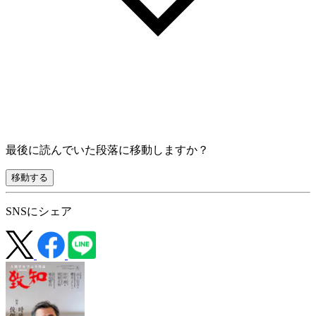
最後に読んでいた段落に移動しますか？
移動する
SNSにシェア