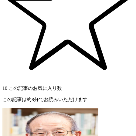
10
この記事のお気に入り数
この記事は約8分でお読みいただけます