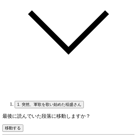
1.
突然、軍歌を歌い始めた稲盛さん
最後に読んでいた段落に移動しますか？
移動する