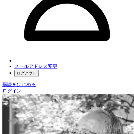
メールアドレス変更
ログアウト
購読をはじめる
ログイン