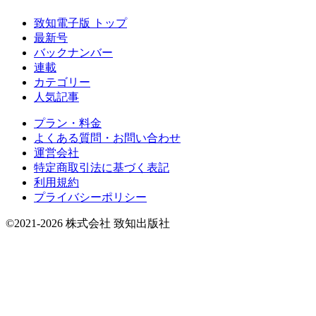
致知電子版 トップ
最新号
バックナンバー
連載
カテゴリー
人気記事
プラン・料金
よくある質問・お問い合わせ
運営会社
特定商取引法に基づく表記
利用規約
プライバシーポリシー
©2021-2026 株式会社 致知出版社