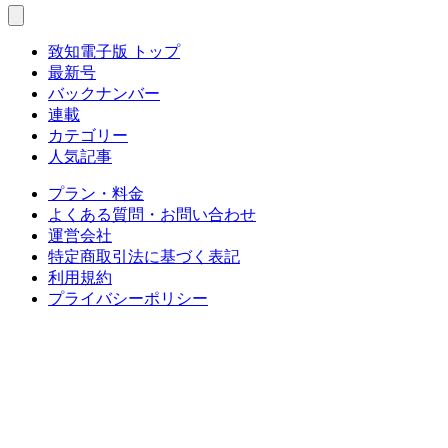
致知電子版 トップ
最新号
バックナンバー
連載
カテゴリー
人気記事
プラン・料金
よくある質問・お問い合わせ
運営会社
特定商取引法に基づく表記
利用規約
プライバシーポリシー