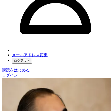
メールアドレス変更
ログアウト
購読をはじめる
ログイン