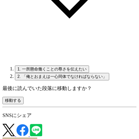
1.
一所懸命働くことの尊さを伝えたい
2.
「俺とおまえは一心同体でなければならない」
最後に読んでいた段落に移動しますか？
移動する
SNSにシェア