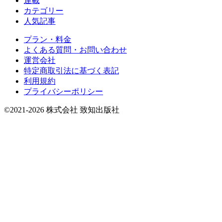
連載
カテゴリー
人気記事
プラン・料金
よくある質問・お問い合わせ
運営会社
特定商取引法に基づく表記
利用規約
プライバシーポリシー
©2021-2026 株式会社 致知出版社