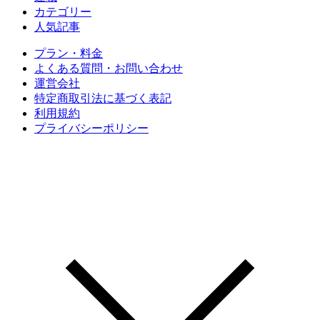
カテゴリー
人気記事
プラン・料金
よくある質問・お問い合わせ
運営会社
特定商取引法に基づく表記
利用規約
プライバシーポリシー