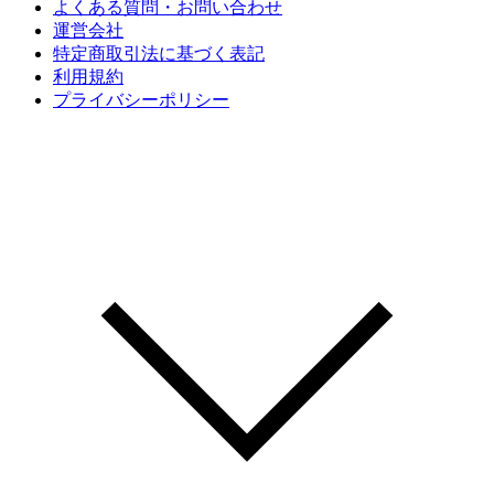
よくある質問・お問い合わせ
運営会社
特定商取引法に基づく表記
利用規約
プライバシーポリシー