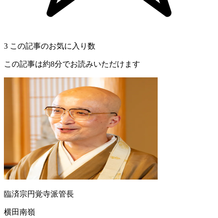
3
この記事のお気に入り数
この記事は約8分でお読みいただけます
臨済宗円覚寺派管長
横田南嶺