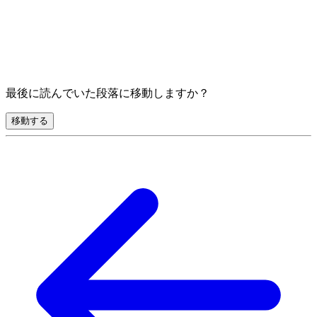
最後に読んでいた段落に移動しますか？
移動する