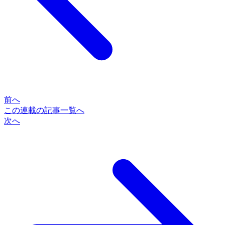
前へ
この連載の記事一覧へ
次へ