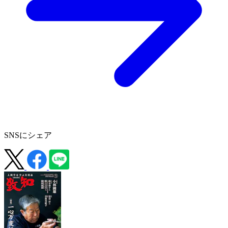
SNSにシェア