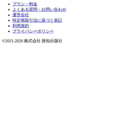
プラン・料金
よくある質問・お問い合わせ
運営会社
特定商取引法に基づく表記
利用規約
プライバシーポリシー
©2021-2026 株式会社 致知出版社