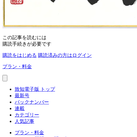
この記事を読むには
購読手続きが必要です
購読をはじめる
購読済みの方はログイン
プラン・料金
致知電子版 トップ
最新号
バックナンバー
連載
カテゴリー
人気記事
プラン・料金