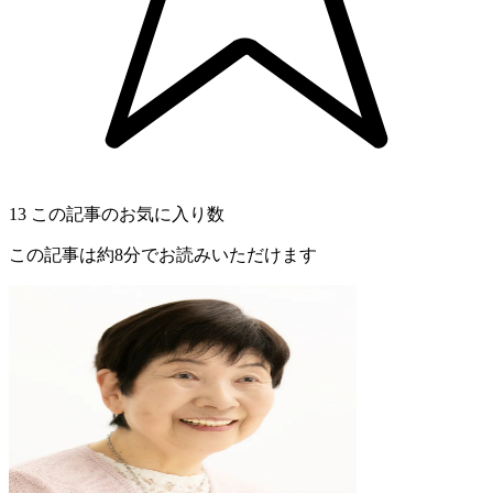
13
この記事のお気に入り数
この記事は約8分でお読みいただけます