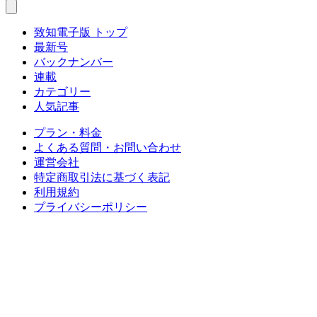
致知電子版 トップ
最新号
バックナンバー
連載
カテゴリー
人気記事
プラン・料金
よくある質問・お問い合わせ
運営会社
特定商取引法に基づく表記
利用規約
プライバシーポリシー