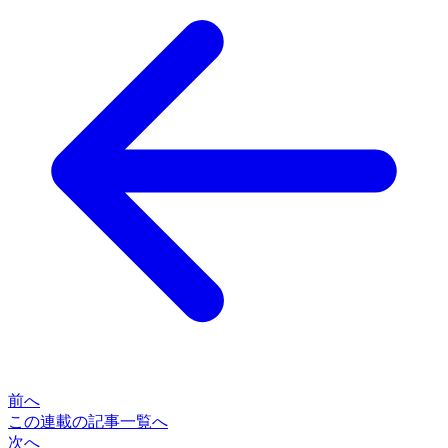
前へ
この連載の記事一覧へ
次へ