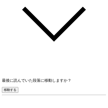
最後に読んでいた段落に移動しますか？
移動する