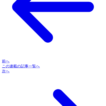
前へ
この連載の記事一覧へ
次へ