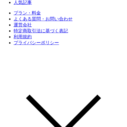
人気記事
プラン・料金
よくある質問・お問い合わせ
運営会社
特定商取引法に基づく表記
利用規約
プライバシーポリシー