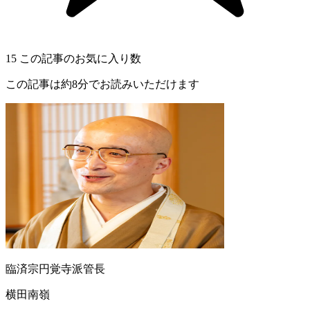
15
この記事のお気に入り数
この記事は約8分でお読みいただけます
臨済宗円覚寺派管長
横田南嶺