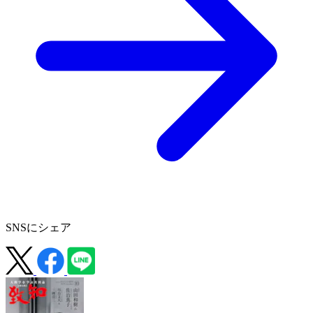
SNSにシェア