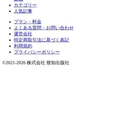
カテゴリー
人気記事
プラン・料金
よくある質問・お問い合わせ
運営会社
特定商取引法に基づく表記
利用規約
プライバシーポリシー
©2021-2026 株式会社 致知出版社