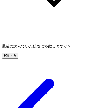
最後に読んでいた段落に移動しますか？
移動する