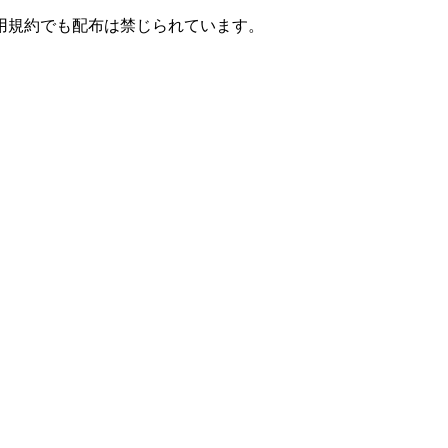
用規約でも配布は禁じられています。