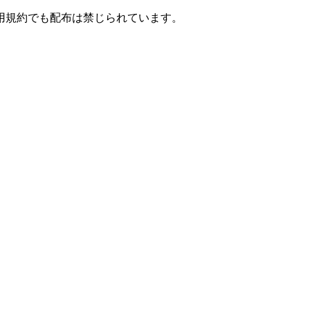
用規約でも配布は禁じられています。