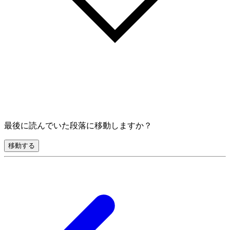
最後に読んでいた段落に移動しますか？
移動する