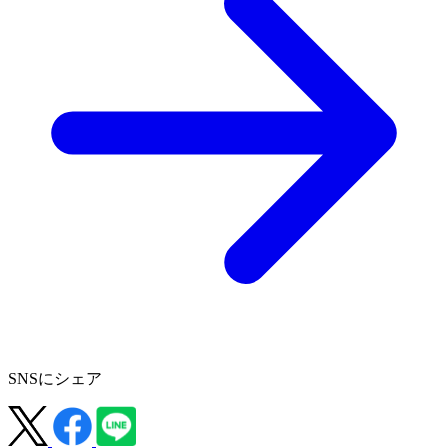
SNSにシェア