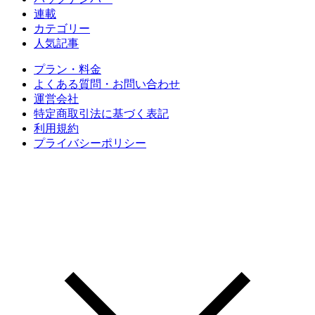
連載
カテゴリー
人気記事
プラン・料金
よくある質問・お問い合わせ
運営会社
特定商取引法に基づく表記
利用規約
プライバシーポリシー