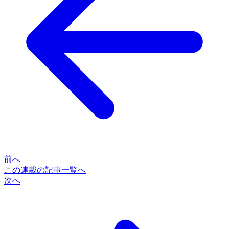
前へ
この連載の記事一覧へ
次へ