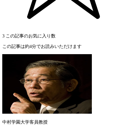
3
この記事のお気に入り数
この記事は約4分でお読みいただけます
中村学園大学客員教授