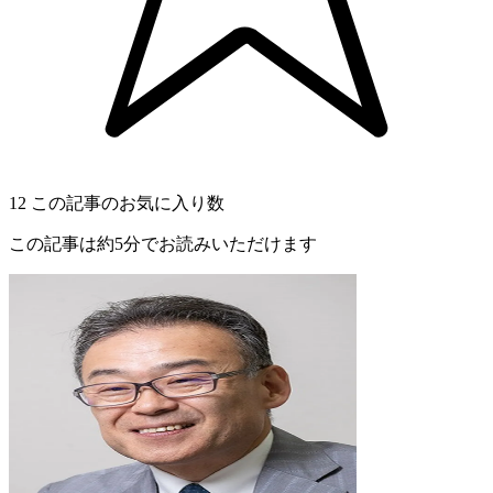
12
この記事のお気に入り数
この記事は約5分でお読みいただけます