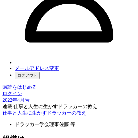
メールアドレス変更
ログアウト
購読をはじめる
ログイン
2022年4月号
連載 仕事と人生に生かすドラッカーの教え
仕事と人生に生かすドラッカーの教え
ドラッカー学会理事
佐藤 等