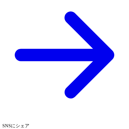
SNSにシェア