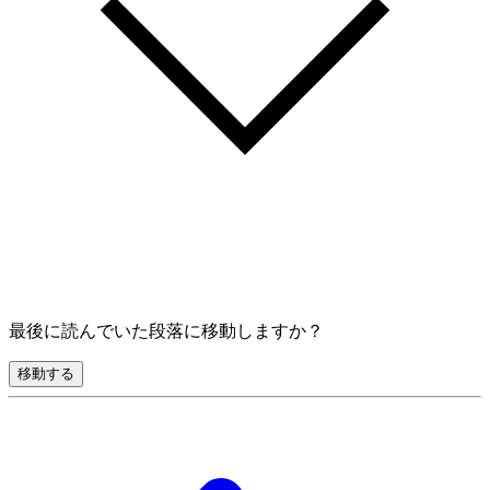
最後に読んでいた段落に移動しますか？
移動する