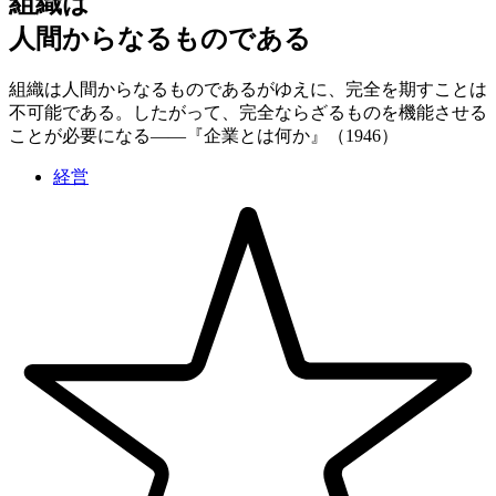
組織は
人間からなるものである
組織は人間からなるものであるがゆえに、完全を期すことは
不可能である。したがって、完全ならざるものを機能させる
ことが必要になる——『企業とは何か』（1946）
経営