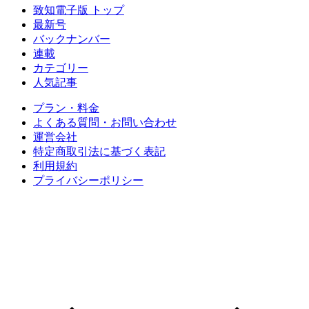
致知電子版 トップ
最新号
バックナンバー
連載
カテゴリー
人気記事
プラン・料金
よくある質問・お問い合わせ
運営会社
特定商取引法に基づく表記
利用規約
プライバシーポリシー