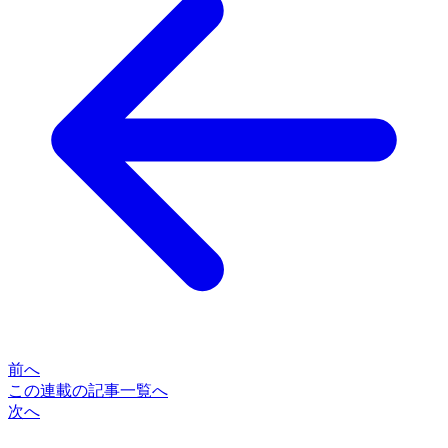
前へ
この連載の記事一覧へ
次へ