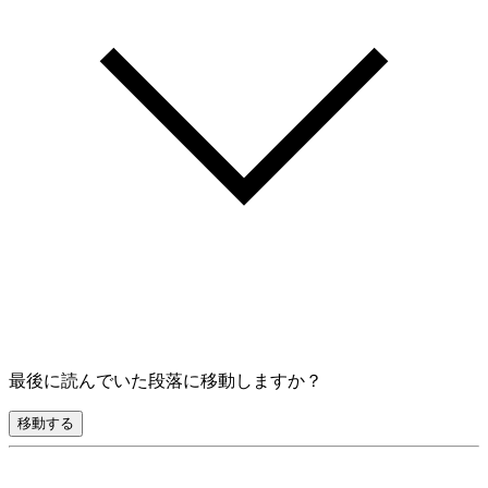
最後に読んでいた段落に移動しますか？
移動する