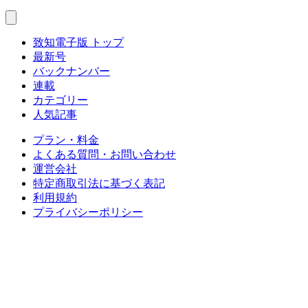
致知電子版 トップ
最新号
バックナンバー
連載
カテゴリー
人気記事
プラン・料金
よくある質問・お問い合わせ
運営会社
特定商取引法に基づく表記
利用規約
プライバシーポリシー