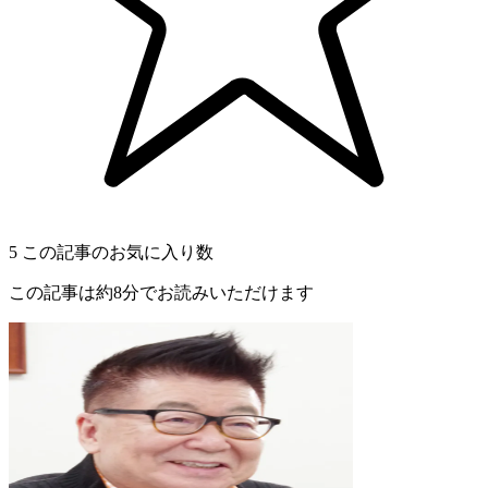
5
この記事のお気に入り数
この記事は約8分でお読みいただけます