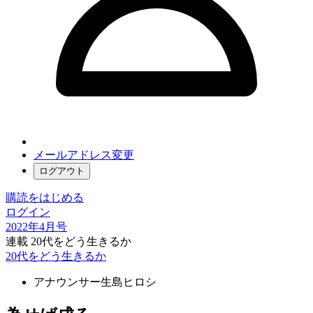
メールアドレス変更
ログアウト
購読をはじめる
ログイン
2022年4月号
連載 20代をどう生きるか
20代をどう生きるか
アナウンサー
生島ヒロシ