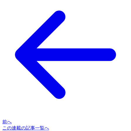
前へ
この連載の記事一覧へ