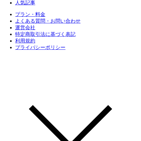
人気記事
プラン・料金
よくある質問・お問い合わせ
運営会社
特定商取引法に基づく表記
利用規約
プライバシーポリシー