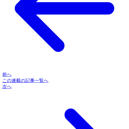
前へ
この連載の記事一覧へ
次へ