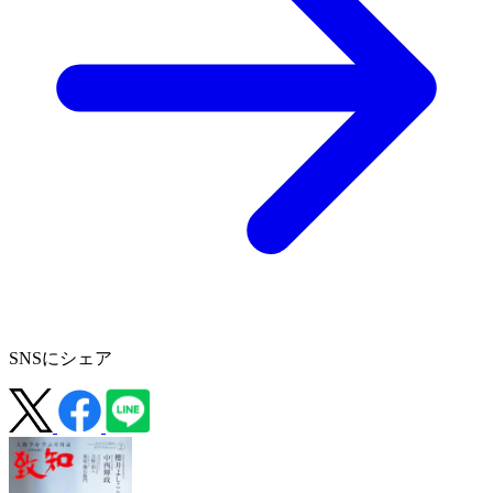
SNSにシェア