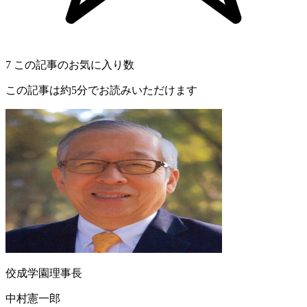
7
この記事のお気に入り数
この記事は約5分でお読みいただけます
佼成学園理事長
中村憲一郎