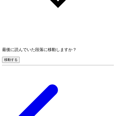
最後に読んでいた段落に移動しますか？
移動する