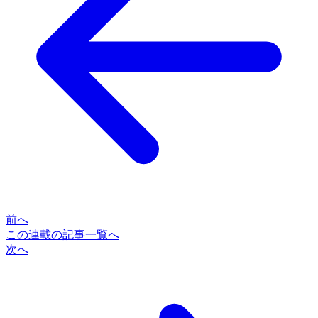
前へ
この連載の記事一覧へ
次へ