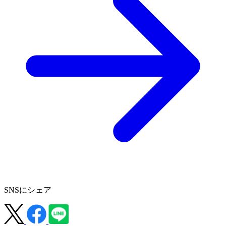
SNSにシェア