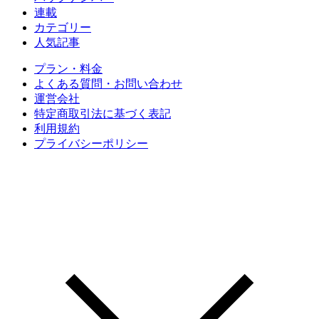
連載
カテゴリー
人気記事
プラン・料金
よくある質問・お問い合わせ
運営会社
特定商取引法に基づく表記
利用規約
プライバシーポリシー