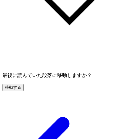
最後に読んでいた段落に移動しますか？
移動する