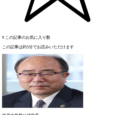
9
この記事のお気に入り数
この記事は約5分でお読みいただけます