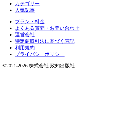
カテゴリー
人気記事
プラン・料金
よくある質問・お問い合わせ
運営会社
特定商取引法に基づく表記
利用規約
プライバシーポリシー
©2021-2026 株式会社 致知出版社