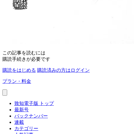
この記事を読むには
購読手続きが必要です
購読をはじめる
購読済みの方はログイン
プラン・料金
致知電子版 トップ
最新号
バックナンバー
連載
カテゴリー