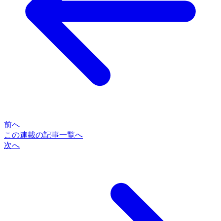
前へ
この連載の記事一覧へ
次へ