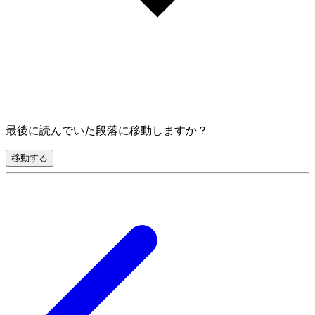
最後に読んでいた段落に移動しますか？
移動する