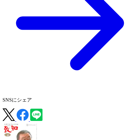
SNSにシェア