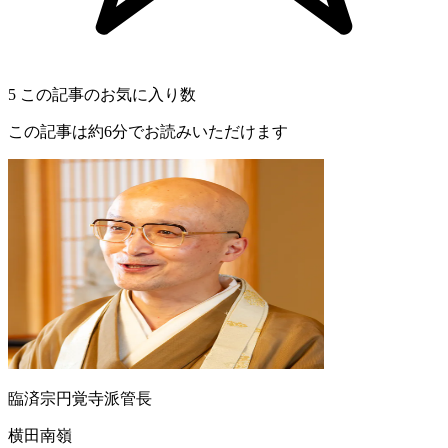
5
この記事のお気に入り数
この記事は約6分でお読みいただけます
臨済宗円覚寺派管長
横田南嶺