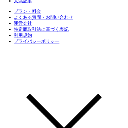
人気記事
プラン・料金
よくある質問・お問い合わせ
運営会社
特定商取引法に基づく表記
利用規約
プライバシーポリシー