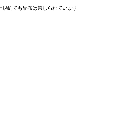
用規約でも配布は禁じられています。