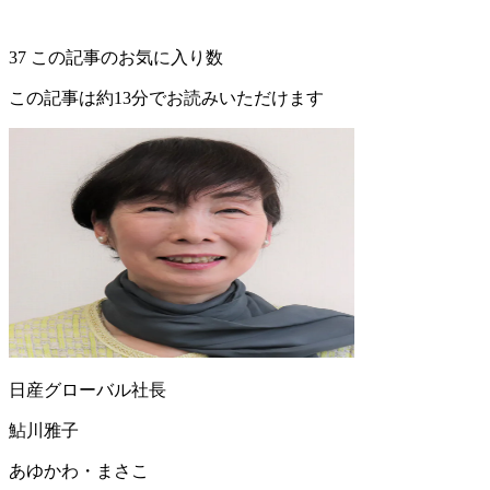
37
この記事のお気に入り数
この記事は約13分でお読みいただけます
日産グローバル社長
鮎川雅子
あゆかわ・まさこ