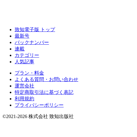
致知電子版 トップ
最新号
バックナンバー
連載
カテゴリー
人気記事
プラン・料金
よくある質問・お問い合わせ
運営会社
特定商取引法に基づく表記
利用規約
プライバシーポリシー
©2021-2026 株式会社 致知出版社