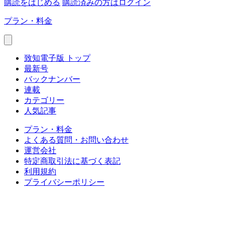
購読をはじめる
購読済みの方はログイン
プラン・料金
致知電子版 トップ
最新号
バックナンバー
連載
カテゴリー
人気記事
プラン・料金
よくある質問・お問い合わせ
運営会社
特定商取引法に基づく表記
利用規約
プライバシーポリシー