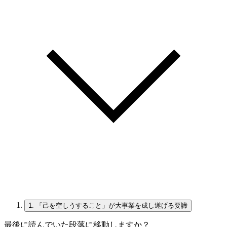
1.
「己を空しうすること」が大事業を成し遂げる要諦
最後に読んでいた段落に移動しますか？