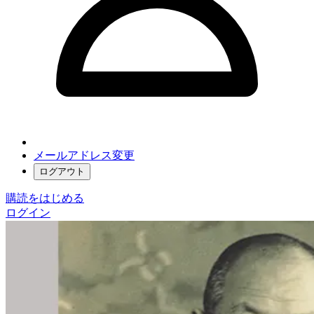
メールアドレス変更
ログアウト
購読をはじめる
ログイン