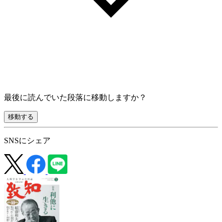
最後に読んでいた段落に移動しますか？
移動する
SNSにシェア