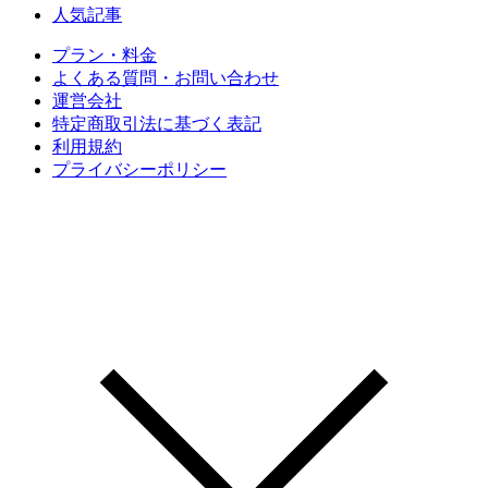
人気記事
プラン・料金
よくある質問・お問い合わせ
運営会社
特定商取引法に基づく表記
利用規約
プライバシーポリシー