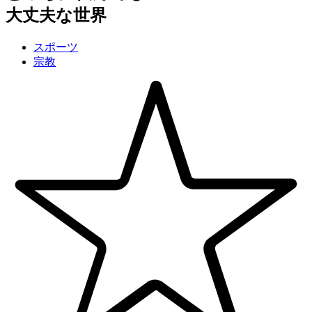
大丈夫な世界
スポーツ
宗教