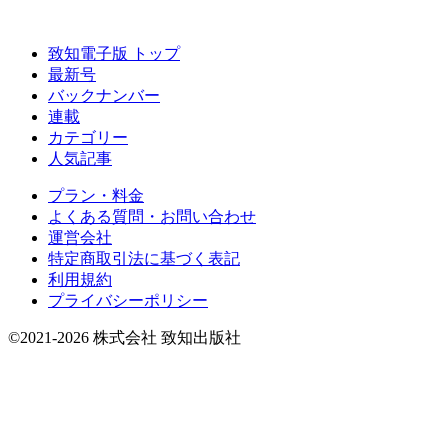
致知電子版 トップ
最新号
バックナンバー
連載
カテゴリー
人気記事
プラン・料金
よくある質問・お問い合わせ
運営会社
特定商取引法に基づく表記
利用規約
プライバシーポリシー
©2021-2026 株式会社 致知出版社