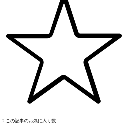
2
この記事のお気に入り数