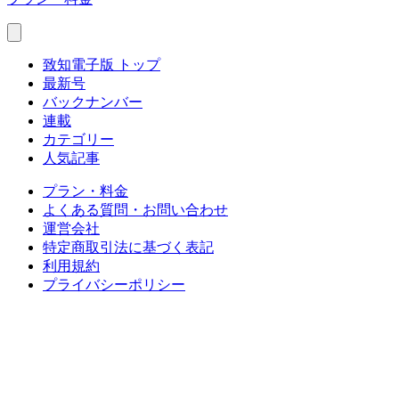
致知電子版 トップ
最新号
バックナンバー
連載
カテゴリー
人気記事
プラン・料金
よくある質問・お問い合わせ
運営会社
特定商取引法に基づく表記
利用規約
プライバシーポリシー