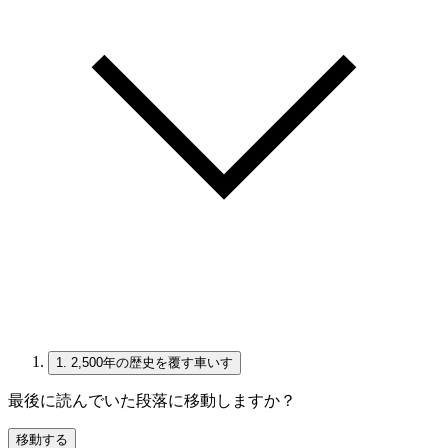
1.
2,500年の歴史を覆す車いす
最後に読んでいた段落に移動しますか？
移動する