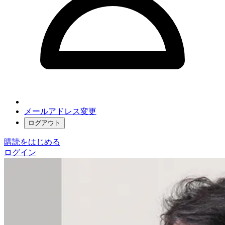
メールアドレス変更
ログアウト
購読をはじめる
ログイン