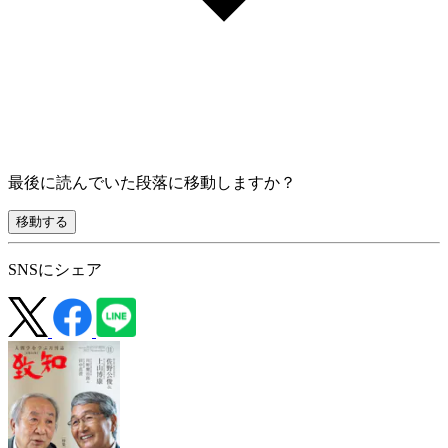
最後に読んでいた段落に移動しますか？
移動する
SNSにシェア