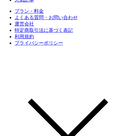
プラン・料金
よくある質問・お問い合わせ
運営会社
特定商取引法に基づく表記
利用規約
プライバシーポリシー