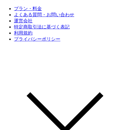
プラン・料金
よくある質問・お問い合わせ
運営会社
特定商取引法に基づく表記
利用規約
プライバシーポリシー