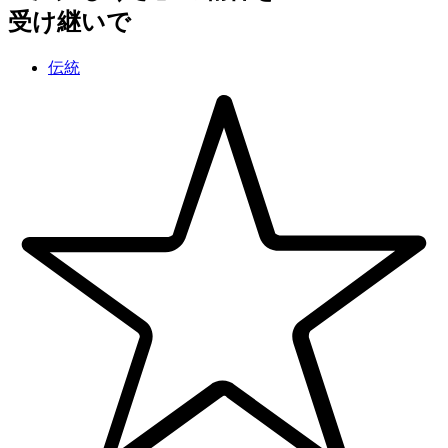
受け継いで
伝統