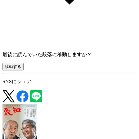
最後に読んでいた段落に移動しますか？
移動する
SNSにシェア