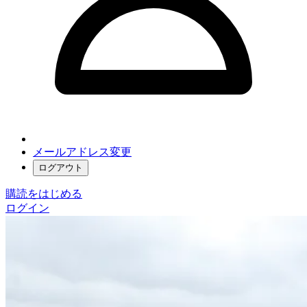
メールアドレス変更
ログアウト
購読をはじめる
ログイン