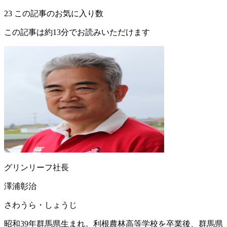
23
この記事のお気に入り数
この記事は約13分でお読みいただけます
グリンリーフ社長
澤浦彰治
さわうら・しょうじ
昭和39年群馬県生まれ。利根農林高等学校を卒業後、群馬県