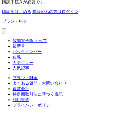
購読手続きが必要です
購読をはじめる
購読済みの方はログイン
プラン・料金
致知電子版 トップ
最新号
バックナンバー
連載
カテゴリー
人気記事
プラン・料金
よくある質問・お問い合わせ
運営会社
特定商取引法に基づく表記
利用規約
プライバシーポリシー