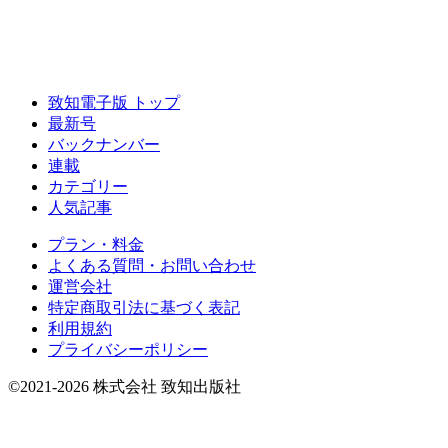
致知電子版 トップ
最新号
バックナンバー
連載
カテゴリー
人気記事
プラン・料金
よくある質問・お問い合わせ
運営会社
特定商取引法に基づく表記
利用規約
プライバシーポリシー
©2021-2026 株式会社 致知出版社