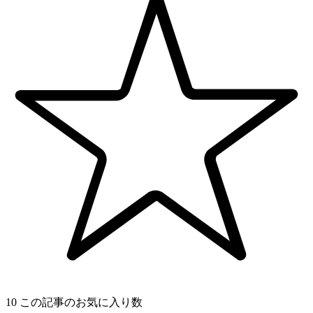
10
この記事のお気に入り数