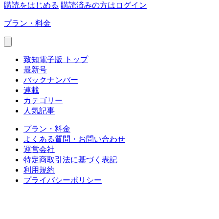
購読をはじめる
購読済みの方はログイン
プラン・料金
致知電子版 トップ
最新号
バックナンバー
連載
カテゴリー
人気記事
プラン・料金
よくある質問・お問い合わせ
運営会社
特定商取引法に基づく表記
利用規約
プライバシーポリシー