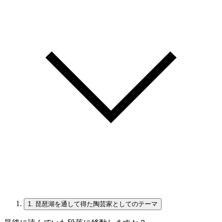
1.
琵琶湖を通して得た陶芸家としてのテーマ