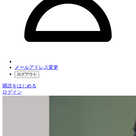
メールアドレス変更
ログアウト
購読をはじめる
ログイン