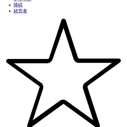
障碍
経営者