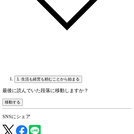
1.
生活も経営も頼むことから始まる
最後に読んでいた段落に移動しますか？
移動する
SNSにシェア