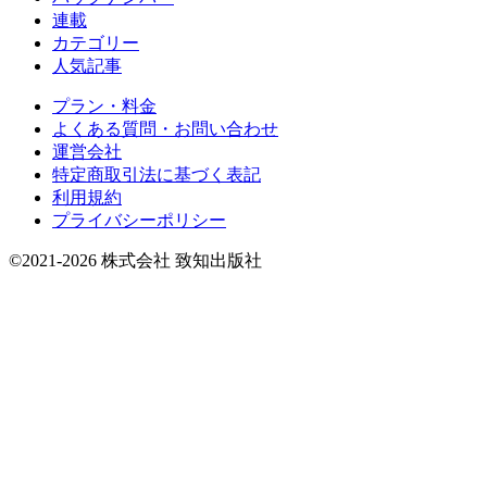
連載
カテゴリー
人気記事
プラン・料金
よくある質問・お問い合わせ
運営会社
特定商取引法に基づく表記
利用規約
プライバシーポリシー
©2021-2026 株式会社 致知出版社