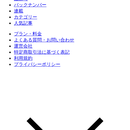
バックナンバー
連載
カテゴリー
人気記事
プラン・料金
よくある質問・お問い合わせ
運営会社
特定商取引法に基づく表記
利用規約
プライバシーポリシー