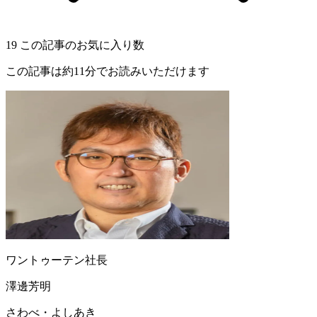
19
この記事のお気に入り数
この記事は約11分でお読みいただけます
ワントゥーテン社長
澤邊芳明
さわべ・よしあき