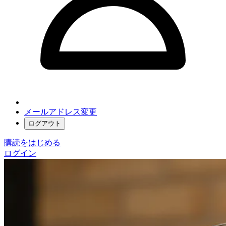
メールアドレス変更
ログアウト
購読をはじめる
ログイン