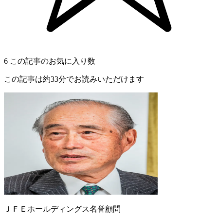
6
この記事のお気に入り数
この記事は約33分でお読みいただけます
ＪＦＥホールディングス名誉顧問