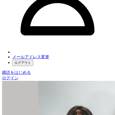
メールアドレス変更
ログアウト
購読をはじめる
ログイン