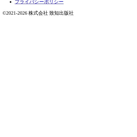
プライバシーポリシー
©2021-2026 株式会社 致知出版社