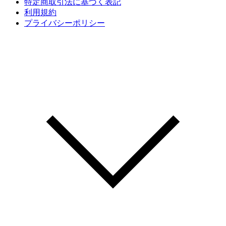
特定商取引法に基づく表記
利用規約
プライバシーポリシー