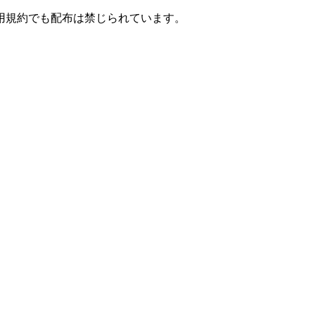
用規約でも配布は禁じられています。