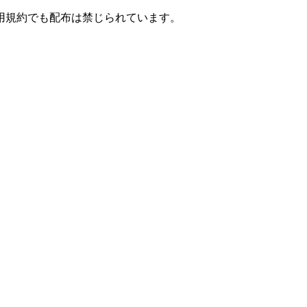
用規約でも配布は禁じられています。