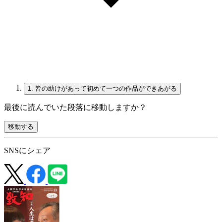
1.
皆の助けがあって初めて一つの作品ができあがる
最後に読んでいた段落に移動しますか？
移動する
SNSにシェア