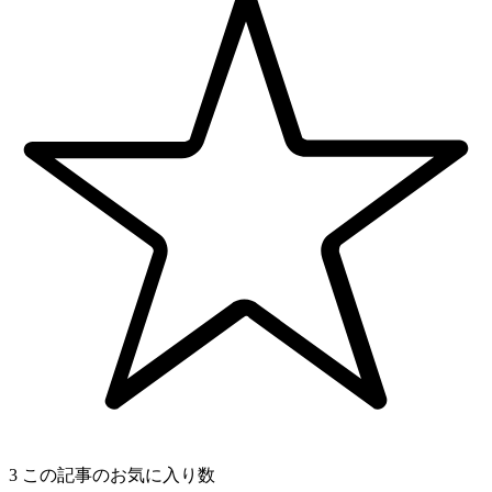
3
この記事のお気に入り数