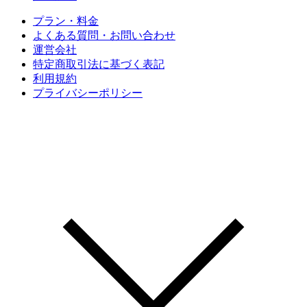
プラン・料金
よくある質問・お問い合わせ
運営会社
特定商取引法に基づく表記
利用規約
プライバシーポリシー