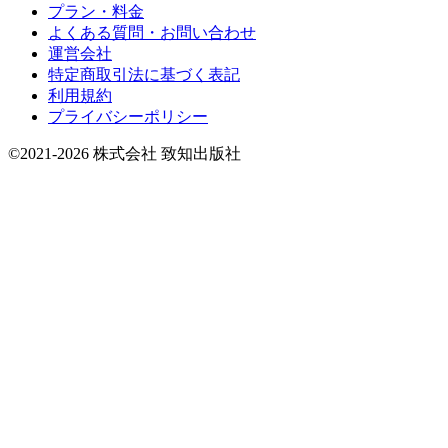
プラン・料金
よくある質問・お問い合わせ
運営会社
特定商取引法に基づく表記
利用規約
プライバシーポリシー
©2021-2026 株式会社 致知出版社