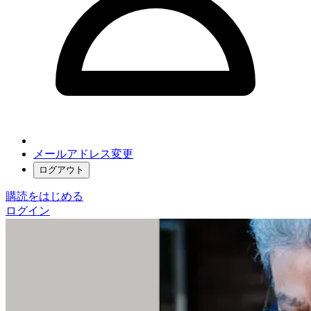
メールアドレス変更
ログアウト
購読をはじめる
ログイン