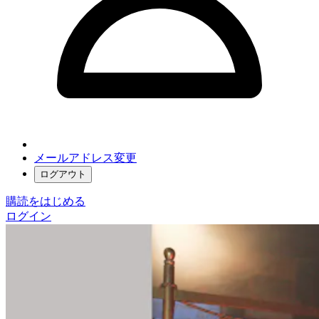
メールアドレス変更
ログアウト
購読をはじめる
ログイン