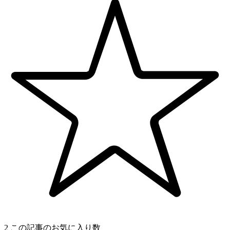
2
この記事のお気に入り数