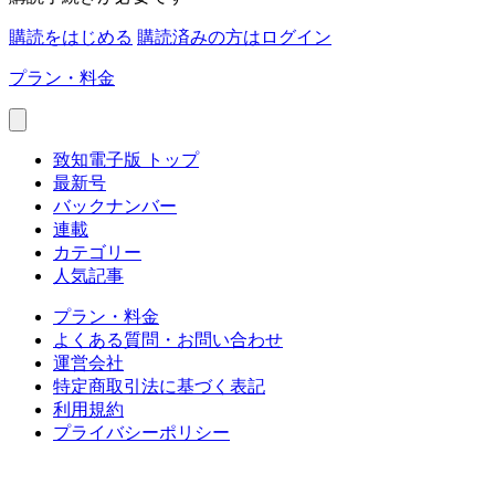
購読をはじめる
購読済みの方はログイン
プラン・料金
致知電子版 トップ
最新号
バックナンバー
連載
カテゴリー
人気記事
プラン・料金
よくある質問・お問い合わせ
運営会社
特定商取引法に基づく表記
利用規約
プライバシーポリシー