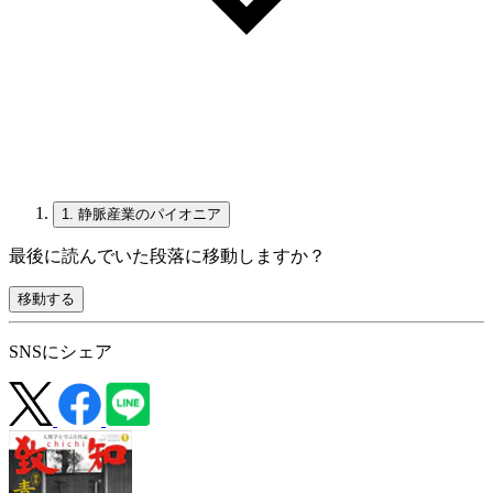
1.
静脈産業のパイオニア
最後に読んでいた段落に移動しますか？
移動する
SNSにシェア