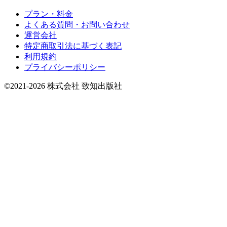
プラン・料金
よくある質問・お問い合わせ
運営会社
特定商取引法に基づく表記
利用規約
プライバシーポリシー
©2021-2026 株式会社 致知出版社