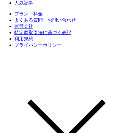
人気記事
プラン・料金
よくある質問・お問い合わせ
運営会社
特定商取引法に基づく表記
利用規約
プライバシーポリシー