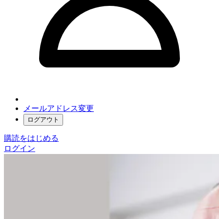
メールアドレス変更
ログアウト
購読をはじめる
ログイン