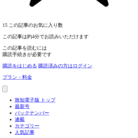
15
この記事のお気に入り数
この記事は約4分でお読みいただけます
この記事を読むには
購読手続きが必要です
購読をはじめる
購読済みの方はログイン
プラン・料金
致知電子版 トップ
最新号
バックナンバー
連載
カテゴリー
人気記事