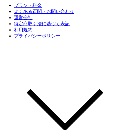
プラン・料金
よくある質問・お問い合わせ
運営会社
特定商取引法に基づく表記
利用規約
プライバシーポリシー