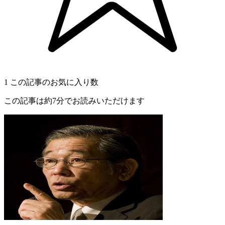
1
この記事のお気に入り数
この記事は約7分でお読みいただけます