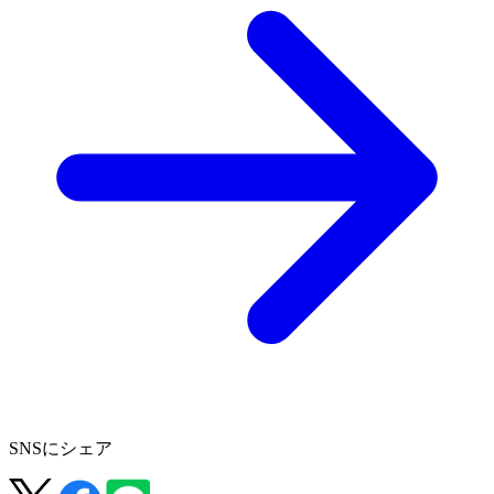
SNSにシェア