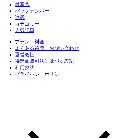
最新号
バックナンバー
連載
カテゴリー
人気記事
プラン・料金
よくある質問・お問い合わせ
運営会社
特定商取引法に基づく表記
利用規約
プライバシーポリシー