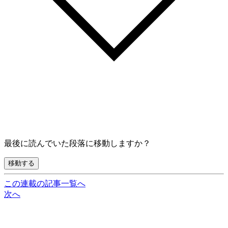
最後に読んでいた段落に移動しますか？
移動する
この連載の記事一覧へ
次へ