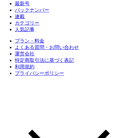
最新号
バックナンバー
連載
カテゴリー
人気記事
プラン・料金
よくある質問・お問い合わせ
運営会社
特定商取引法に基づく表記
利用規約
プライバシーポリシー