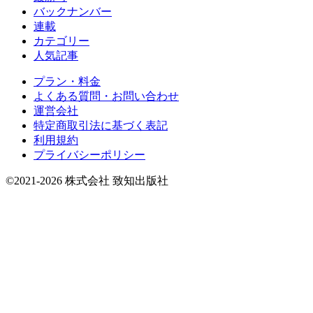
バックナンバー
連載
カテゴリー
人気記事
プラン・料金
よくある質問・お問い合わせ
運営会社
特定商取引法に基づく表記
利用規約
プライバシーポリシー
©2021-2026 株式会社 致知出版社