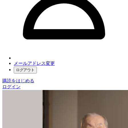
メールアドレス変更
ログアウト
購読をはじめる
ログイン