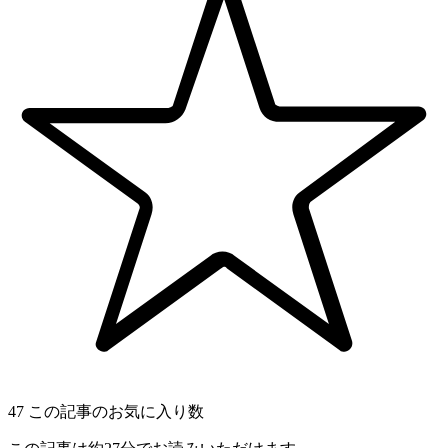
47
この記事のお気に入り数