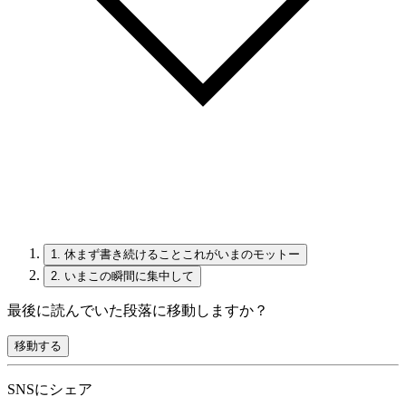
1.
休まず書き続けることこれがいまのモットー
2.
いまこの瞬間に集中して
最後に読んでいた段落に移動しますか？
移動する
SNSにシェア