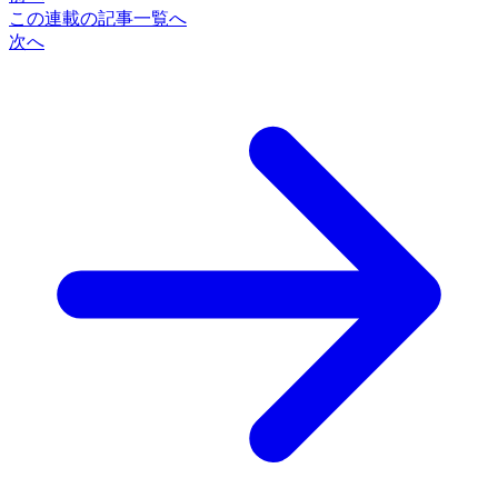
この連載の記事一覧へ
次へ