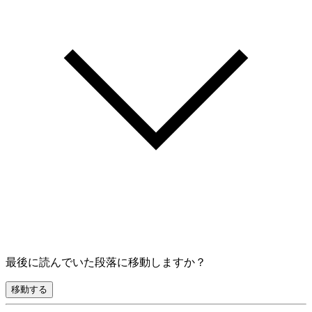
最後に読んでいた段落に移動しますか？
移動する