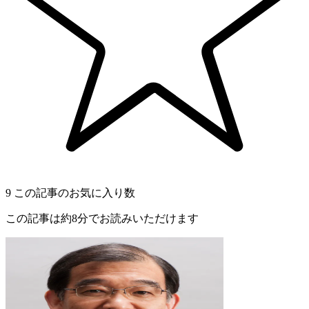
9
この記事のお気に入り数
この記事は約8分でお読みいただけます