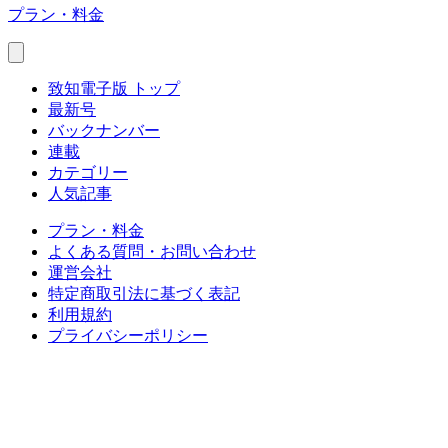
プラン・料金
致知電子版 トップ
最新号
バックナンバー
連載
カテゴリー
人気記事
プラン・料金
よくある質問・お問い合わせ
運営会社
特定商取引法に基づく表記
利用規約
プライバシーポリシー