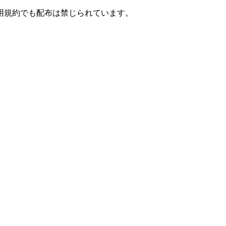
用規約でも配布は禁じられています。