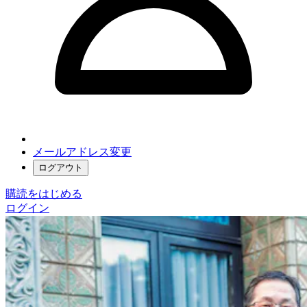
メールアドレス変更
ログアウト
購読をはじめる
ログイン