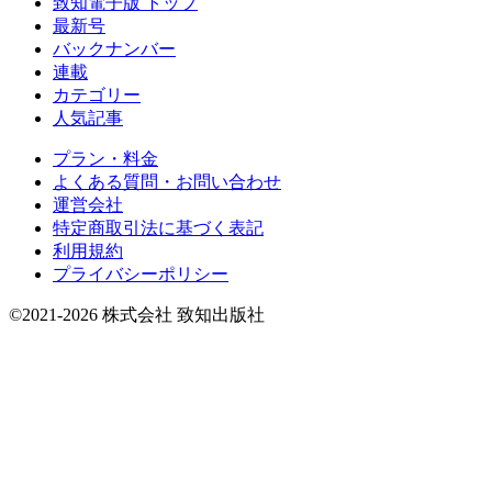
致知電子版 トップ
最新号
バックナンバー
連載
カテゴリー
人気記事
プラン・料金
よくある質問・お問い合わせ
運営会社
特定商取引法に基づく表記
利用規約
プライバシーポリシー
©2021-2026 株式会社 致知出版社