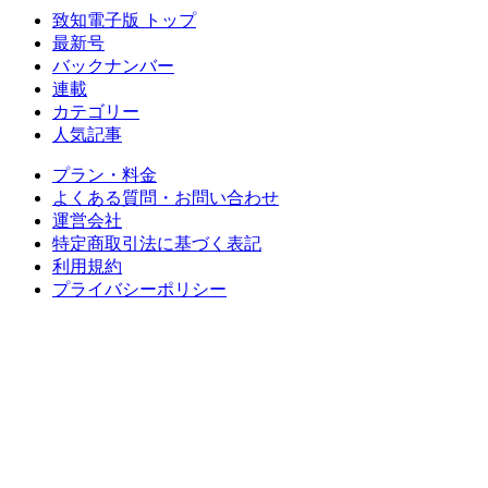
致知電子版 トップ
最新号
バックナンバー
連載
カテゴリー
人気記事
プラン・料金
よくある質問・お問い合わせ
運営会社
特定商取引法に基づく表記
利用規約
プライバシーポリシー