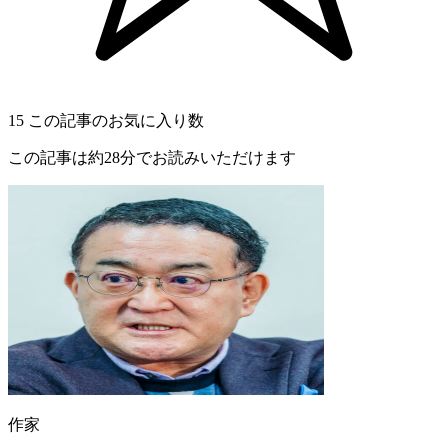
15
この記事のお気に入り数
この記事は約28分でお読みいただけます
作家