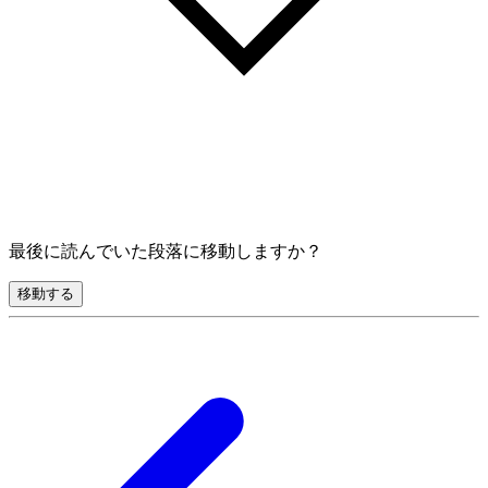
最後に読んでいた段落に移動しますか？
移動する