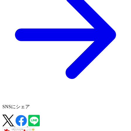
SNSにシェア