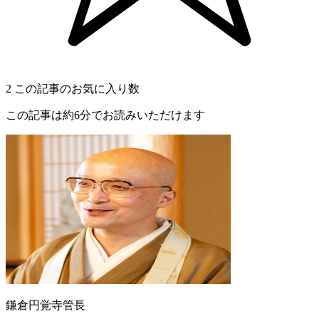
2
この記事のお気に入り数
この記事は約6分でお読みいただけます
鎌倉円覚寺管長