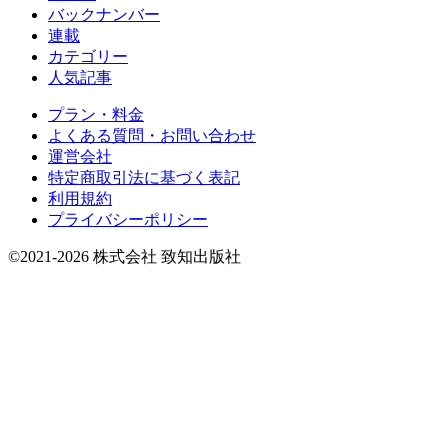
バックナンバー
連載
カテゴリー
人気記事
プラン・料金
よくある質問・お問い合わせ
運営会社
特定商取引法に基づく表記
利用規約
プライバシーポリシー
©2021-2026 株式会社 致知出版社