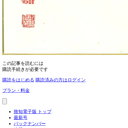
この記事を読むには
購読手続きが必要です
購読をはじめる
購読済みの方はログイン
プラン・料金
致知電子版 トップ
最新号
バックナンバー