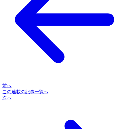
前へ
この連載の記事一覧へ
次へ