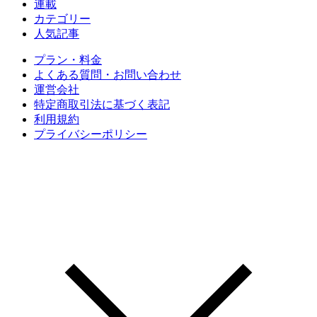
連載
カテゴリー
人気記事
プラン・料金
よくある質問・お問い合わせ
運営会社
特定商取引法に基づく表記
利用規約
プライバシーポリシー