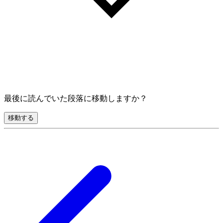
最後に読んでいた段落に移動しますか？
移動する