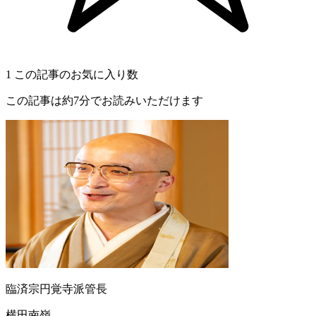
1
この記事のお気に入り数
この記事は約7分でお読みいただけます
臨済宗円覚寺派管長
横田南嶺