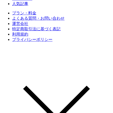
人気記事
プラン・料金
よくある質問・お問い合わせ
運営会社
特定商取引法に基づく表記
利用規約
プライバシーポリシー