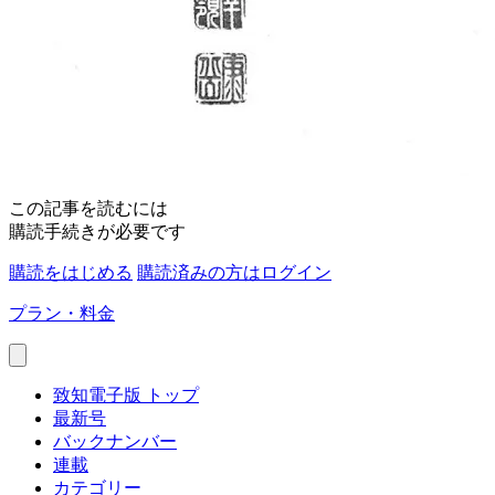
この記事を読むには
購読手続きが必要です
購読をはじめる
購読済みの方はログイン
プラン・料金
致知電子版 トップ
最新号
バックナンバー
連載
カテゴリー