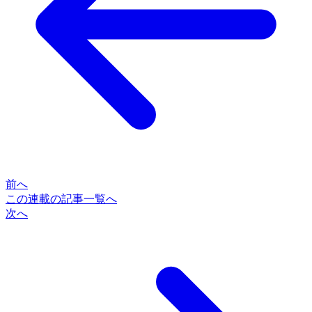
前へ
この連載の記事一覧へ
次へ