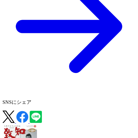
SNSにシェア