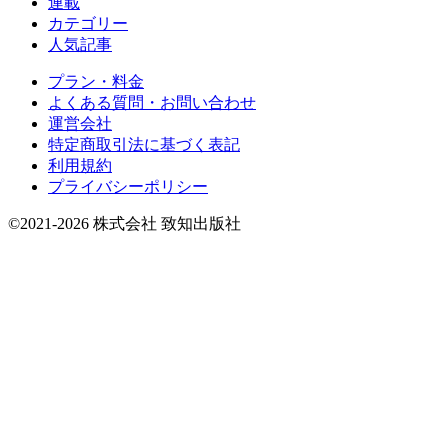
連載
カテゴリー
人気記事
プラン・料金
よくある質問・お問い合わせ
運営会社
特定商取引法に基づく表記
利用規約
プライバシーポリシー
©2021-2026 株式会社 致知出版社