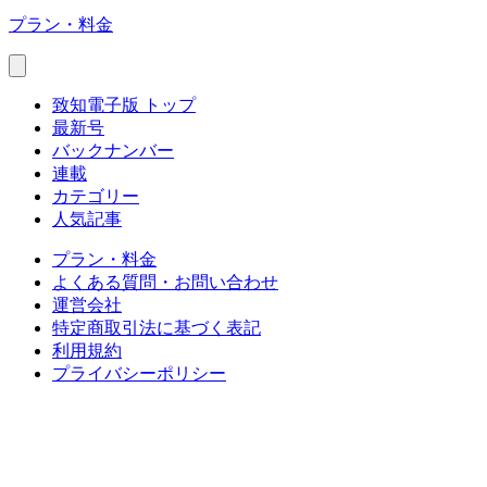
プラン・料金
致知電子版 トップ
最新号
バックナンバー
連載
カテゴリー
人気記事
プラン・料金
よくある質問・お問い合わせ
運営会社
特定商取引法に基づく表記
利用規約
プライバシーポリシー