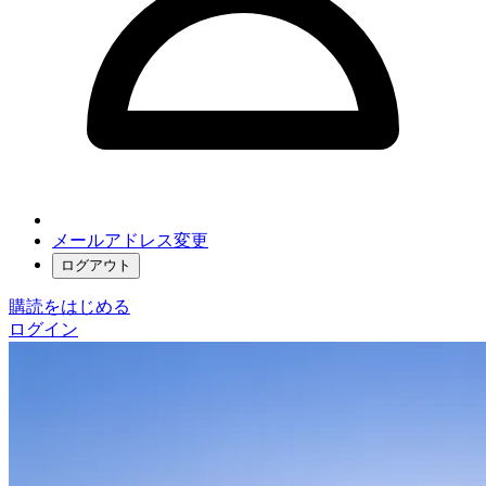
メールアドレス変更
ログアウト
購読をはじめる
ログイン