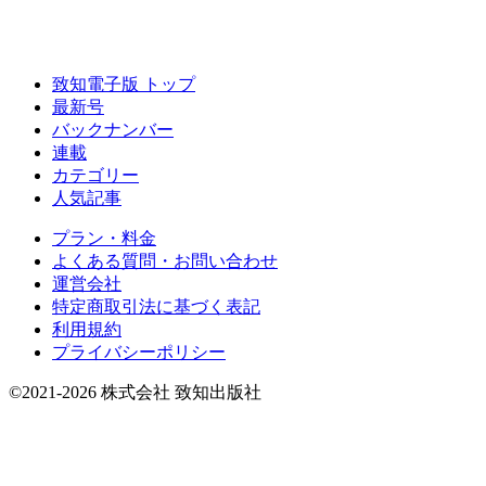
致知電子版 トップ
最新号
バックナンバー
連載
カテゴリー
人気記事
プラン・料金
よくある質問・お問い合わせ
運営会社
特定商取引法に基づく表記
利用規約
プライバシーポリシー
©2021-2026 株式会社 致知出版社