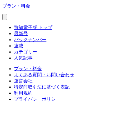
プラン・料金
致知電子版 トップ
最新号
バックナンバー
連載
カテゴリー
人気記事
プラン・料金
よくある質問・お問い合わせ
運営会社
特定商取引法に基づく表記
利用規約
プライバシーポリシー