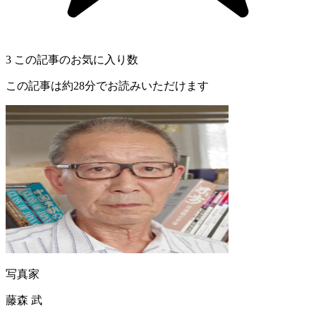
3
この記事のお気に入り数
この記事は約28分でお読みいただけます
写真家
藤森 武