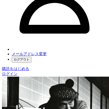
メールアドレス変更
ログアウト
購読をはじめる
ログイン