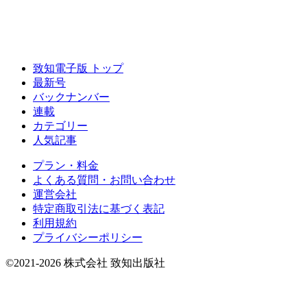
致知電子版 トップ
最新号
バックナンバー
連載
カテゴリー
人気記事
プラン・料金
よくある質問・お問い合わせ
運営会社
特定商取引法に基づく表記
利用規約
プライバシーポリシー
©2021-2026 株式会社 致知出版社