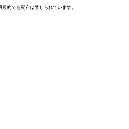
用規約でも配布は禁じられています。